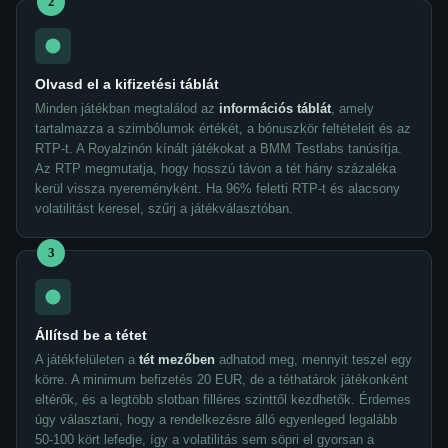
2
Olvasd el a kifizetési táblát
Minden játékban megtalálod az
információs táblát
, amely
tartalmazza a szimbólumok értékét, a bónuszkör feltételeit és az
RTP-t. A Royalzinón kínált játékokat a BMM Testlabs tanúsítja.
Az RTP megmutatja, hogy hosszú távon a tét hány százaléka
kerül vissza nyereményként. Ha 96% feletti RTP-t és alacsony
volatilitást keresel, szűrj a játékválasztóban.
3
Állítsd be a tétet
A játékfelületen a
tét mezőben
adhatod meg, mennyit teszel egy
körre. A minimum befizetés 20 EUR, de a téthatárok játékonként
eltérők, és a legtöbb slotban filléres szinttől kezdhetők. Érdemes
úgy választani, hogy a rendelkezésre álló egyenleged legalább
50-100 kört lefedje, így a volatilitás sem söpri el gyorsan a