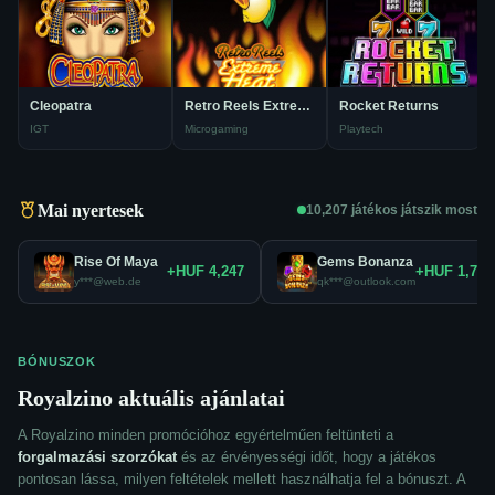
Cleopatra
Retro Reels Extreme Heat
Rocket Returns
IGT
Microgaming
Playtech
Mai nyertesek
10,207 játékos játszik most
Rise Of Maya
Gems Bonanza
+HUF 4,247
+HUF 1,726
y***@web.de
qk***@outlook.com
BÓNUSZOK
Royalzino aktuális ajánlatai
A Royalzino minden promócióhoz egyértelműen feltünteti a
forgalmazási szorzókat
és az érvényességi időt, hogy a játékos
pontosan lássa, milyen feltételek mellett használhatja fel a bónuszt. A