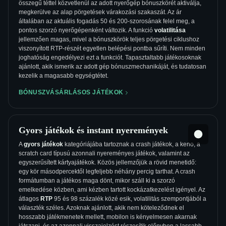
összegű téttel közvetlenül az adott nyerőgép bónuszkörét aktiválja,
megkerülve az alap pörgetések várakozási szakaszát. Az ár
általában az aktuális fogadás 50 és 200-szorosának felel meg, a
pontos szorzó nyerőgépenként változik. A funkció
volatilitása
jellemzően magas, mivel a bónuszkörök teljes pörgetési ciklushoz
viszonyított RTP-részét egyetlen belépési pontba sűríti. Nem minden
joghatóság engedélyezi ezt a funkciót. Tapasztaltabb játékosoknak
ajánlott, akik ismerik az adott gép bónuszmechanikáját, és tudatosan
kezelik a magasabb egységtétet.
BÓNUSZVÁSÁRLÁSOS JÁTÉKOK
Gyors játékok és instant nyeremények
A
gyors játékok
kategóriájába tartoznak a crash játékok, a keno, a
scratch card típusú azonnali nyereményes játékok, valamint az
egyszerűsített kártyajátékok. Közös jellemzőjük a rövid menetidő:
egy kör másodpercektől legfeljebb néhány percig tarthat. A crash
formátumban a játékos maga dönt, mikor száll ki a szorzó
emelkedése közben, ami kézben tartott kockázatkezelést igényel. Az
átlagos
RTP
95 és 98 százalék közé esik, volatilitás szempontjából a
választék széles. Azoknak ajánlott, akik nem köteleződnek el
hosszabb játékmenetek mellett, mobilon is kényelmesen akarnak