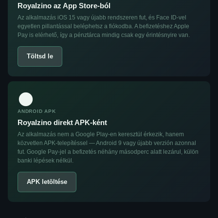
Royalzino az App Store-ból
Az alkalmazás iOS 15 vagy újabb rendszeren fut, és Face ID-vel
egyetlen pillantással beléphetsz a fiókodba. A befizetéshez Apple
Pay is elérhető, így a pénztárca mindig csak egy érintésnyire van.
Töltsd le
ANDROID APK
Royalzino direkt APK-ként
Az alkalmazás nem a Google Play-en keresztül érkezik, hanem
közvetlen APK-telepítéssel — Android 9 vagy újabb verzión azonnal
fut. Google Pay-jel a befizetés néhány másodperc alatt lezárul, külön
banki lépések nélkül.
APK letöltése