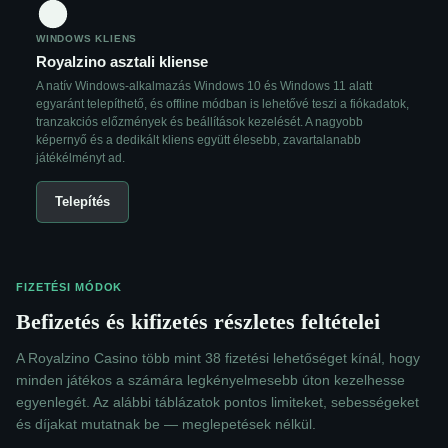
WINDOWS KLIENS
Royalzino asztali kliense
A natív Windows-alkalmazás Windows 10 és Windows 11 alatt
egyaránt telepíthető, és offline módban is lehetővé teszi a fiókadatok,
tranzakciós előzmények és beállítások kezelését. A nagyobb
képernyő és a dedikált kliens együtt élesebb, zavartalanabb
játékélményt ad.
Telepítés
FIZETÉSI MÓDOK
Befizetés és kifizetés részletes feltételei
A Royalzino Casino több mint 38 fizetési lehetőséget kínál, hogy
minden játékos a számára legkényelmesebb úton kezelhesse
egyenlegét. Az alábbi táblázatok pontos limiteket, sebességeket
és díjakat mutatnak be — meglepetések nélkül.