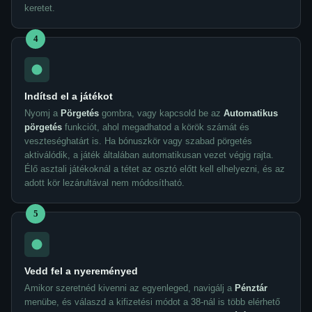
keretet.
4
Indítsd el a játékot
Nyomj a
Pörgetés
gombra, vagy kapcsold be az
Automatikus
pörgetés
funkciót, ahol megadhatod a körök számát és
veszteséghatárt is. Ha bónuszkör vagy szabad pörgetés
aktiválódik, a játék általában automatikusan vezet végig rajta.
Élő asztali játékoknál a tétet az osztó előtt kell elhelyezni, és az
adott kör lezárultával nem módosítható.
5
Vedd fel a nyereményed
Amikor szeretnéd kivenni az egyenleged, navigálj a
Pénztár
menübe, és válaszd a kifizetési módot a 38-nál is több elérhető