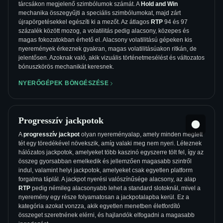
tárcsákon megjelenő szimbólumok számát. A
Hold and Win
mechanika összegyűjti a speciális szimbólumokat, majd zárt
újrapörgetésekkel egészíti ki a mezőt. Az átlagos
RTP
94 és 97
százalék között mozog, a volatilitás pedig alacsony, közepes és
magas fokozatokban érhető el. Alacsony volatilitású gépeken kis
nyeremények érkeznek gyakran, magas volatilitásúakon ritkán, de
jelentősen. Azoknak való, akik vizuális történetmesélést és változatos
bónuszkörös mechanikát keresnek.
NYERŐGÉPEK BÖNGÉSZÉSE
Progresszív jackpotok
A
progresszív jackpot
olyan nyereményalap, amely minden megtett
tét egy töredékével növekszik, amíg valaki meg nem nyeri. Léteznek
hálózatos jackpotok, amelyeket több kaszinó egyszerre tölt fel, így az
összeg gyorsabban emelkedik és jellemzően magasabb szintről
indul, valamint helyi jackpotok, amelyeket csak egyetlen platform
forgalma táplál. A jackpot nyerési valószínűsége alacsony, az alap
RTP
pedig némileg alacsonyabb lehet a standard slotoknál, mivel a
nyeremény egy része folyamatosan a jackpotalapba kerül. Ez a
kategória azokat vonzza, akik egyetlen menetben életfordító
összeget szeretnének elérni, és hajlandók elfogadni a magasabb